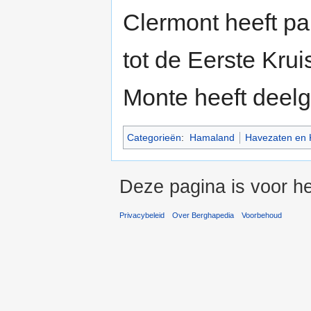
Clermont heeft pa
tot de Eerste Kru
Monte heeft deel
Categorieën
:
Hamaland
Havezaten en 
Deze pagina is voor he
Privacybeleid
Over Berghapedia
Voorbehoud