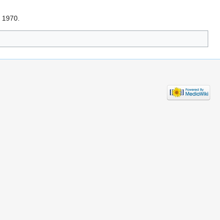
, 1970.