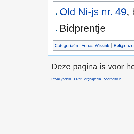
Old Ni-js nr. 49
,
Bidprentje
Categorieën
:
Venes-Wissink
Religieuze
Deze pagina is voor he
Privacybeleid
Over Berghapedia
Voorbehoud