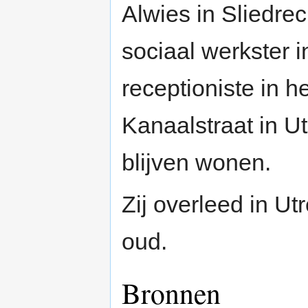
Alwies in Sliedrec
sociaal werkster 
receptioniste in 
Kanaalstraat in Ut
blijven wonen.
Zij overleed in Ut
oud.
Bronnen