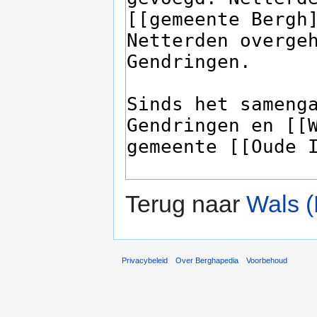
Terug naar
Wals (
Privacybeleid
Over Berghapedia
Voorbehoud