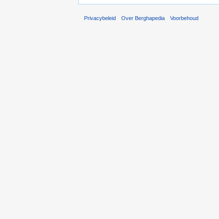
Privacybeleid
Over Berghapedia
Voorbehoud