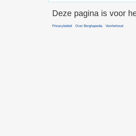
Deze pagina is voor he
Privacybeleid
Over Berghapedia
Voorbehoud