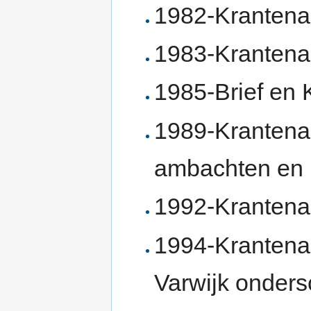
1982-Krantenar
1983-Krantenar
1985-Brief en 
1989-Krantenar
ambachten en 
1992-Krantenart
1994-Krantena
Varwijk onder