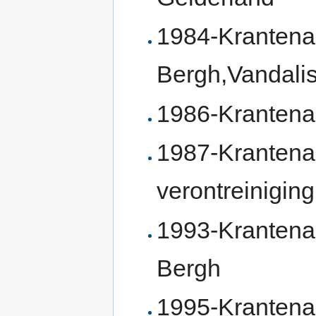
1984-Krantena
Bergh,Vandali
1986-Krantena
1987-Krantena
verontreinigin
1993-Krantena
Bergh
1995-Krantena