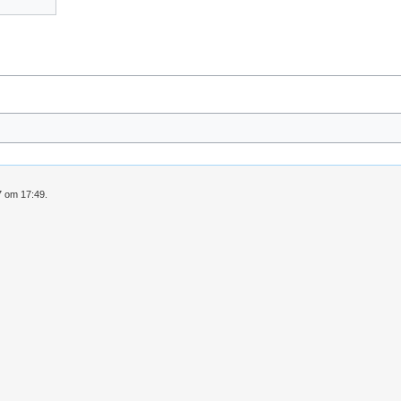
7 om 17:49.