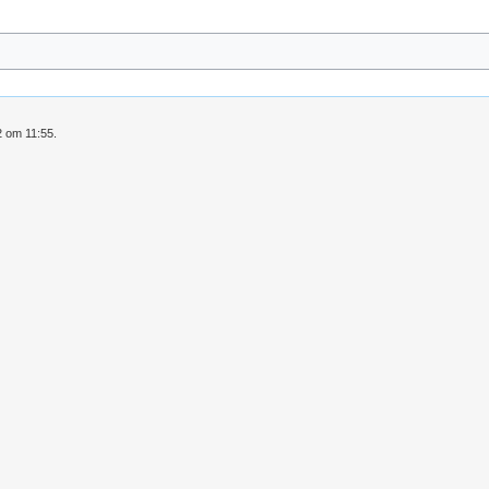
2 om 11:55.