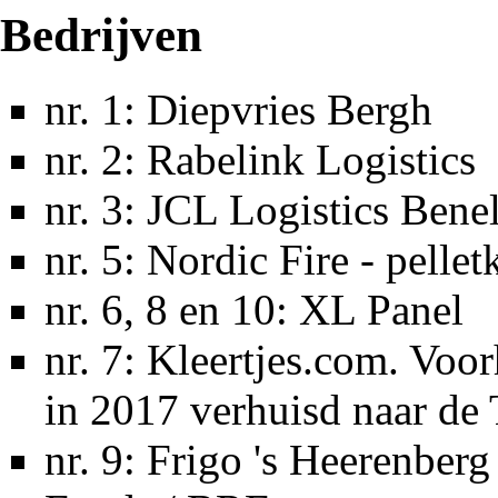
Bedrijven
nr. 1: Diepvries Bergh
nr. 2: Rabelink Logistics
nr. 3: JCL Logistics Bene
nr. 5: Nordic Fire - pelle
nr. 6, 8 en 10: XL Panel
nr. 7: Kleertjes.com. Voor
in
2017
verhuisd naar de
nr. 9: Frigo 's Heerenber