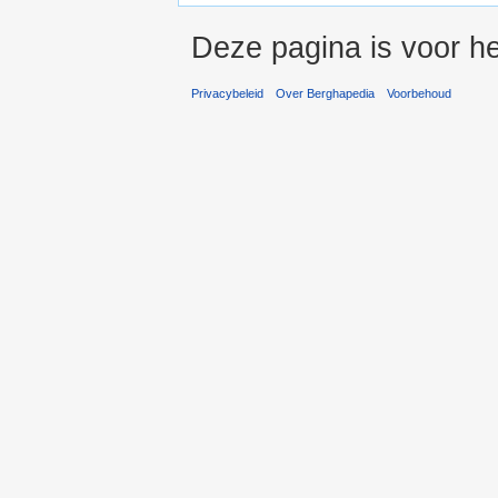
Deze pagina is voor he
Privacybeleid
Over Berghapedia
Voorbehoud