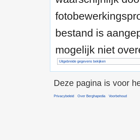
fotobewerkingspr
bestand is aange
mogelijk niet ove
Uitgebreide gegevens bekijken
Deze pagina is voor he
Privacybeleid
Over Berghapedia
Voorbehoud