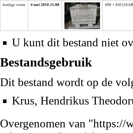
huidige versie
4 mei 2010 21:08
600 × 450
(34 kB
U kunt dit bestand niet ov
Bestandsgebruik
Dit bestand wordt op de vol
Krus, Hendrikus Theodor
Overgenomen van "
https://