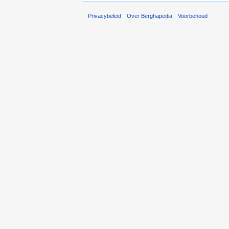
Privacybeleid
Over Berghapedia
Voorbehoud