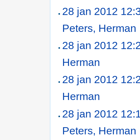
28 jan 2012 12:
Peters, Herman
‎
28 jan 2012 12:
Herman
‎
28 jan 2012 12:
Herman
‎
28 jan 2012 12:
Peters, Herman