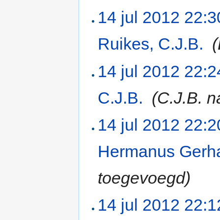
14 jul 2012 22:3
Ruikes, C.J.B.
‎
14 jul 2012 22:2
C.J.B.
‎
(C.J.B. n
14 jul 2012 22:2
Hermanus Gerh
toegevoegd)
14 jul 2012 22:1