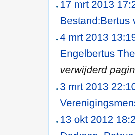
17 mrt 2013 17:
Bestand:Bertus 
4 mrt 2013 13:1
Engelbertus The
verwijderd pagin
3 mrt 2013 22:1
Verenigingsmen
13 okt 2012 18: