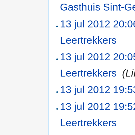
Gasthuis Sint-Ge
13 jul 2012 20:0
Leertrekkers
‎
13 jul 2012 20:0
Leertrekkers
‎
(L
13 jul 2012 19:5
13 jul 2012 19:5
Leertrekkers
‎