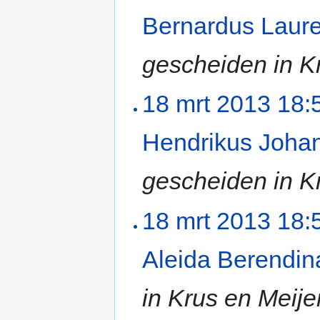
Bernardus Laure
gescheiden in Kr
18 mrt 2013 18:
Hendrikus Joha
gescheiden in Kr
18 mrt 2013 18:
Aleida Berendin
in Krus en Meijer