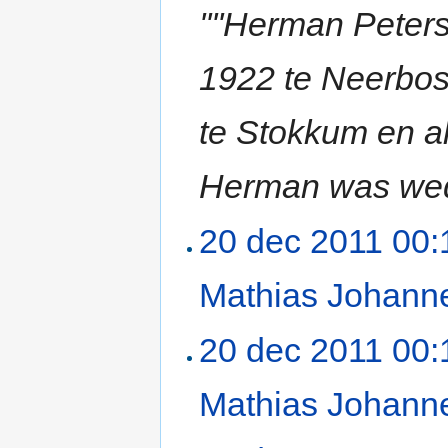
''''Herman Peter
1922 te Neerbos
te Stokkum en a
Herman was wed
20 dec 2011 00:
Mathias Johanne
20 dec 2011 00:
Mathias Johanne