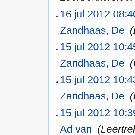
16 jul 2012 08:4
Zandhaas, De
‎
(
15 jul 2012 10:4
Zandhaas, De
‎
15 jul 2012 10:4
Zandhaas, De
‎
(
15 jul 2012 10:3
Ad van
‎
(Leertr