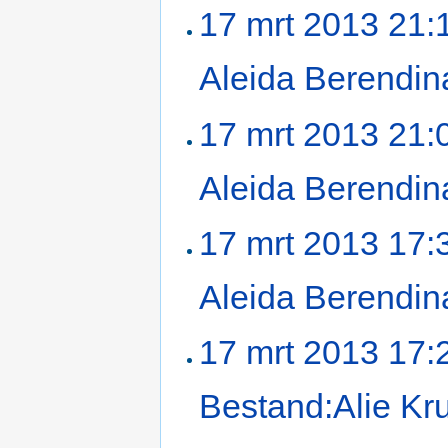
17 mrt 2013 21:
Aleida Berendin
17 mrt 2013 21:
Aleida Berendin
17 mrt 2013 17:
Aleida Berendin
17 mrt 2013 17:
Bestand:Alie Kru