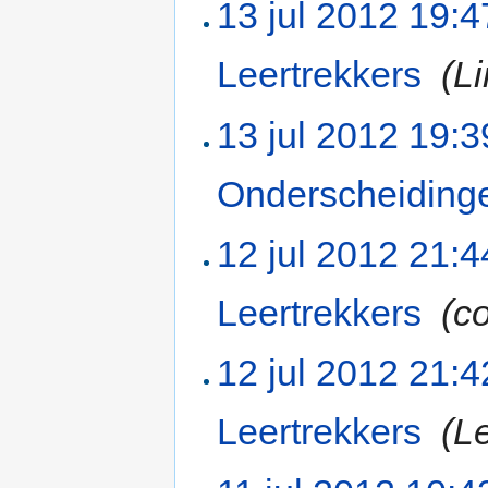
13 jul 2012 19:4
Leertrekkers
‎
(L
13 jul 2012 19:3
Onderscheiding
12 jul 2012 21:4
Leertrekkers
‎
(co
12 jul 2012 21:4
Leertrekkers
‎
(L