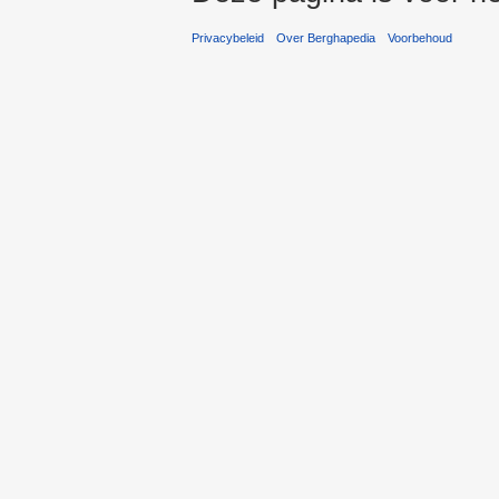
Privacybeleid
Over Berghapedia
Voorbehoud