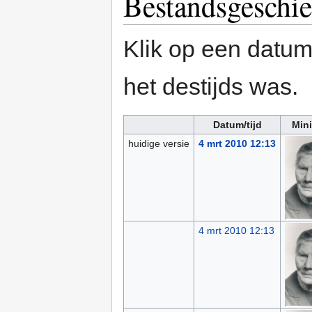
Bestandsgeschie
Klik op een datum/
het destijds was.
Datum/tijd
Mini
huidige versie
4 mrt 2010 12:13
4 mrt 2010 12:13