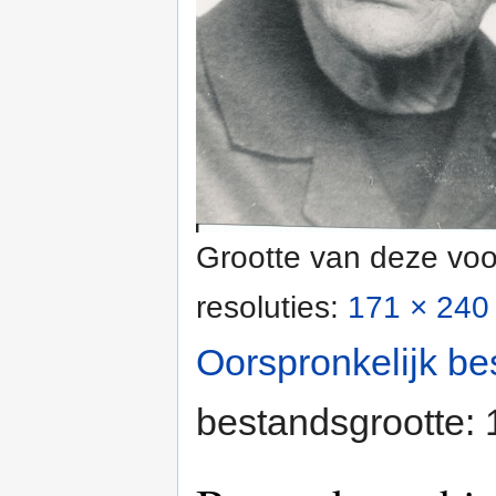
Grootte van deze voo
resoluties:
171 × 240 
Oorspronkelijk be
bestandsgrootte: