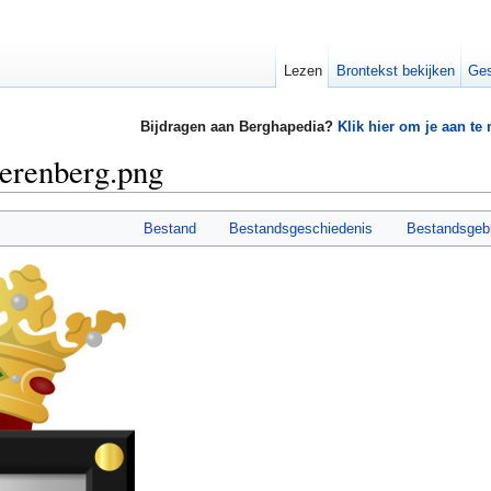
Lezen
Brontekst bekijken
Ges
Bijdragen aan Berghapedia?
Klik hier om je aan te
erenberg.png
Bestand
Bestandsgeschiedenis
Bestandsgeb