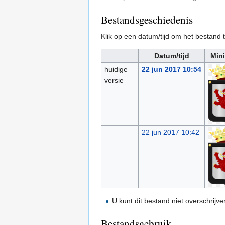
Bestandsgeschiedenis
Klik op een datum/tijd om het bestand t
Datum/tijd
Mini
huidige
22 jun 2017 10:54
versie
22 jun 2017 10:42
U kunt dit bestand niet overschrijve
Bestandsgebruik