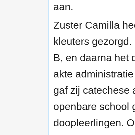
aan.
Zuster Camilla he
kleuters gezorgd.
B, en daarna het 
akte administratie
gaf zij catechese
openbare school 
doopleerlingen. O