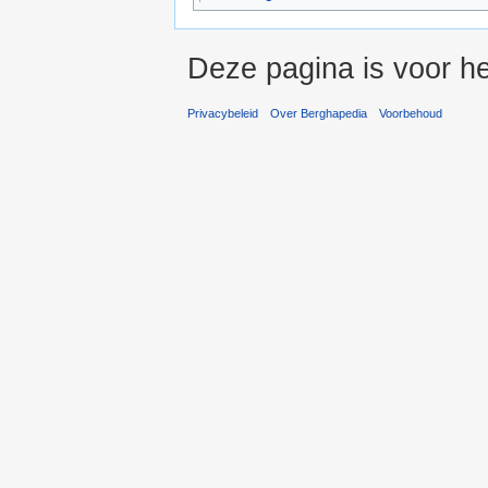
Deze pagina is voor he
Privacybeleid
Over Berghapedia
Voorbehoud