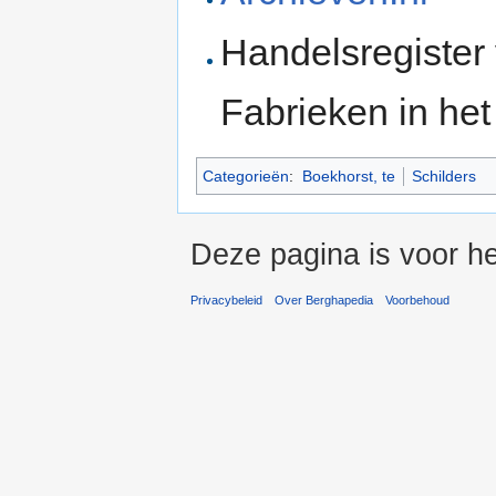
Handelsregister
Fabrieken in he
Categorieën
:
Boekhorst, te
Schilders
Deze pagina is voor he
Privacybeleid
Over Berghapedia
Voorbehoud