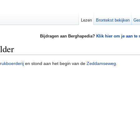
Lezen
Brontekst bekijken
Ges
Bijdragen aan Berghapedia?
Klik hier om je aan te
lder
rukboerderij
en stond aan het begin van de
Zeddamseweg
.