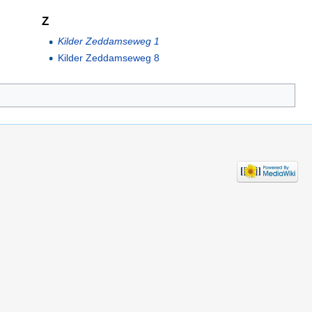
Z
Kilder Zeddamseweg 1
Kilder Zeddamseweg 8