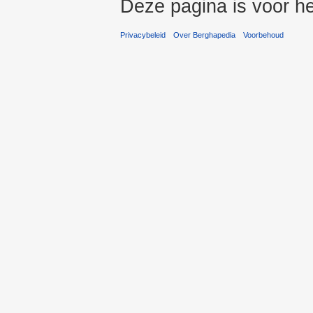
Deze pagina is voor he
Privacybeleid
Over Berghapedia
Voorbehoud