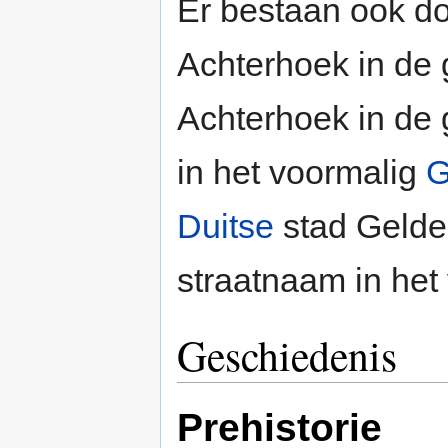
Er bestaan ook 
Achterhoek in de
Achterhoek in de
in het voormalig
G
Duitse
stad Gelder
straatnaam in het 
Geschiedenis
Prehistorie