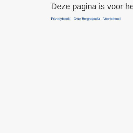
Deze pagina is voor he
Privacybeleid
Over Berghapedia
Voorbehoud