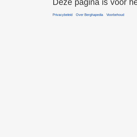
Deze pagina is voor he
Privacybeleid
Over Berghapedia
Voorbehoud