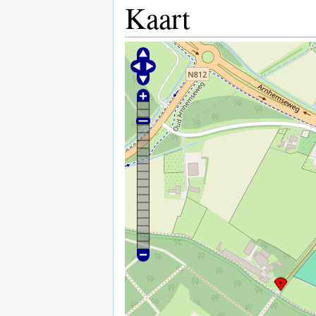
Kaart