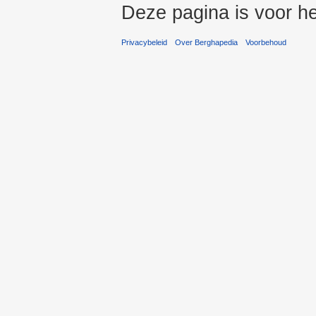
Deze pagina is voor he
Privacybeleid
Over Berghapedia
Voorbehoud