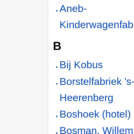
Aneb-
Kinderwagenfab
B
Bij Kobus
Borstelfabriek 's
Heerenberg
Boshoek (hotel)
Bosman, Willem