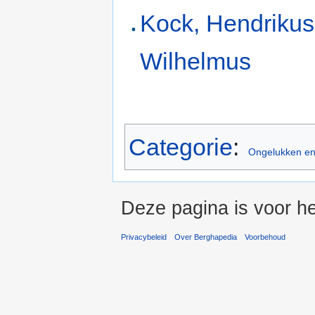
Kock, Hendrikus
Wilhelmus
Categorie
:
Ongelukken e
Deze pagina is voor he
Privacybeleid
Over Berghapedia
Voorbehoud