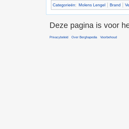
Categorieën
:
Molens Lengel
Brand
V
Deze pagina is voor he
Privacybeleid
Over Berghapedia
Voorbehoud