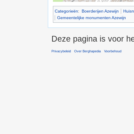
Categorieën
:
Boerderijen Azewijn
Huisn
Gemeentelijke monumenten Azewijn
Deze pagina is voor he
Privacybeleid
Over Berghapedia
Voorbehoud