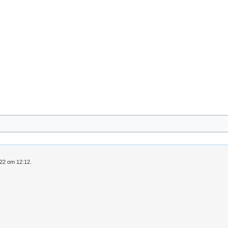
022 om 12:12.