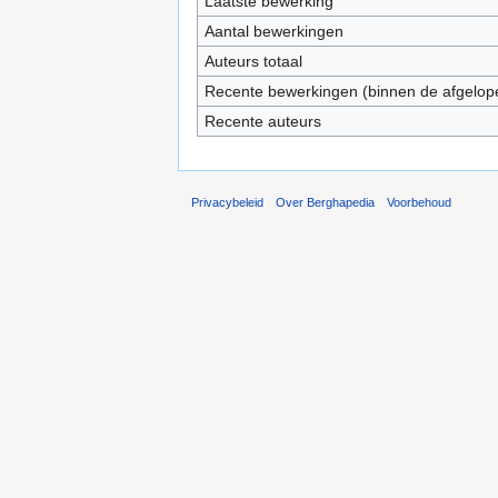
Laatste bewerking
Aantal bewerkingen
Auteurs totaal
Recente bewerkingen (binnen de afgelop
Recente auteurs
Privacybeleid
Over Berghapedia
Voorbehoud