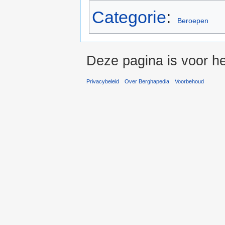
Categorie
:
Beroepen
Deze pagina is voor he
Privacybeleid
Over Berghapedia
Voorbehoud