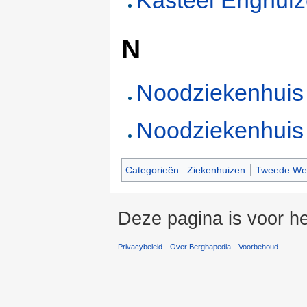
N
Noodziekenhuis
Noodziekenhuis 
Categorieën
:
Ziekenhuizen
Tweede Wer
Deze pagina is voor h
Privacybeleid
Over Berghapedia
Voorbehoud