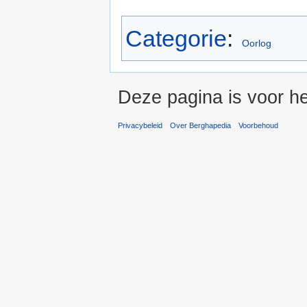
Categorie
:
Oorlog
Deze pagina is voor he
Privacybeleid
Over Berghapedia
Voorbehoud