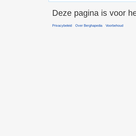
Deze pagina is voor h
Privacybeleid
Over Berghapedia
Voorbehoud