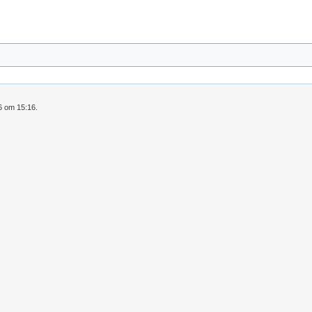
6 om 15:16.