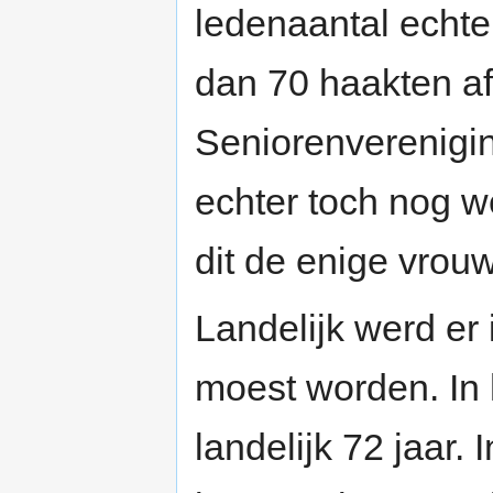
ledenaantal echte
dan 70 haakten af 
Seniorenverenigin
echter toch nog w
dit de enige vrou
Landelijk werd er 
moest worden. In 
landelijk 72 jaar.