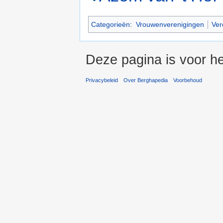
Categorieën
:
Vrouwenverenigingen
Ver
Deze pagina is voor he
Privacybeleid
Over Berghapedia
Voorbehoud