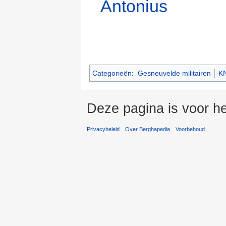
Antonius
Categorieën
:
Gesneuvelde militairen
KN
Deze pagina is voor he
Privacybeleid
Over Berghapedia
Voorbehoud