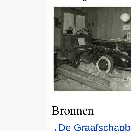
Bronnen
De Graafschap