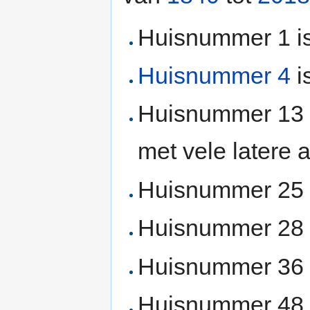
Huisnummer 1 is
Huisnummer 4
i
Huisnummer 13 i
met vele latere 
Huisnummer 25 i
Huisnummer 28 i
Huisnummer 36 i
Huisnummer 48 i