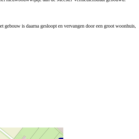
et gebouw is daarna gesloopt en vervangen door een groot woonhuis,