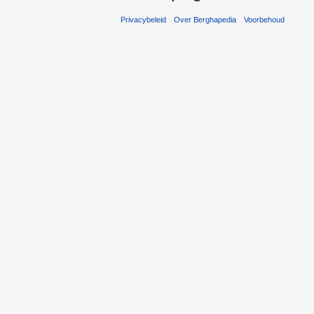
Privacybeleid
Over Berghapedia
Voorbehoud