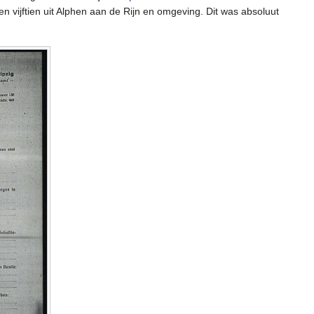
vijftien uit Alphen aan de Rijn en omgeving. Dit was absoluut