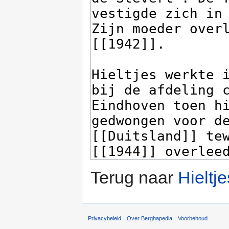
Terug naar
Hieltj
Privacybeleid
Over Berghapedia
Voorbehoud