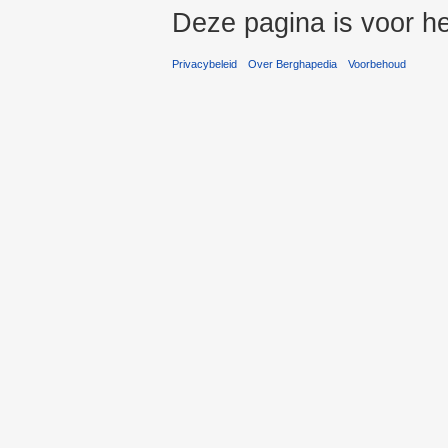
Deze pagina is voor he
Privacybeleid
Over Berghapedia
Voorbehoud