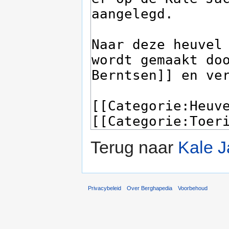
Terug naar
Kale 
Privacybeleid
Over Berghapedia
Voorbehoud