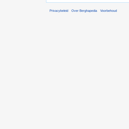
Privacybeleid
Over Berghapedia
Voorbehoud