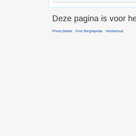
Deze pagina is voor h
Privacybeleid
Over Berghapedia
Voorbehoud