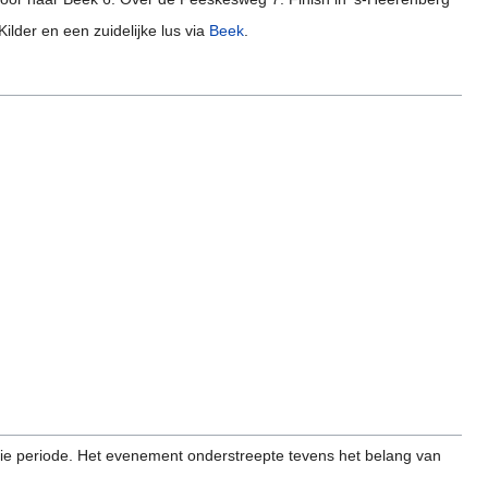
ilder en een zuidelijke lus via
Beek
.
e periode. Het evenement onderstreepte tevens het belang van