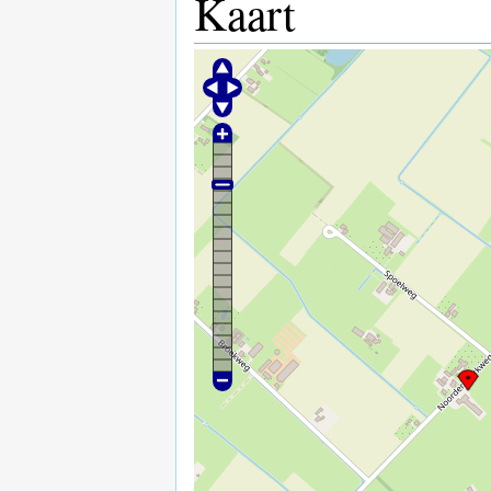
Kaart